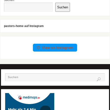
Suchen
pastors-home auf Instagram
View on Instagram