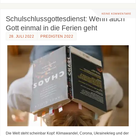
KEINE KOMMENTARE
Schulschlussgottesdienst: Wenn auch
Gott einmal in die Ferien geht
28. JULI 2022
PREDIGTEN 2022
Die Welt steht scheinbar Kopf: Klimawandel, Corona, Ukrainekrieg und der