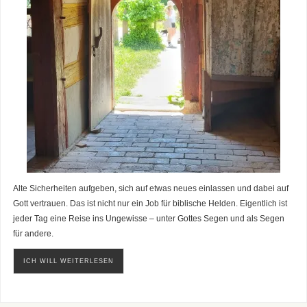
Alte Sicherheiten aufgeben, sich auf etwas neues einlassen und dabei auf
Gott vertrauen. Das ist nicht nur ein Job für biblische Helden. Eigentlich ist
jeder Tag eine Reise ins Ungewisse – unter Gottes Segen und als Segen
für andere.
ICH WILL WEITERLESEN