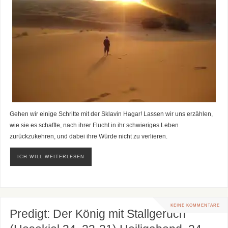
Gehen wir einige Schritte mit der Sklavin Hagar! Lassen wir uns erzählen,
wie sie es schaffte, nach ihrer Flucht in ihr schwieriges Leben
zurückzukehren, und dabei ihre Würde nicht zu verlieren.
ICH WILL WEITERLESEN
KEINE KOMMENTARE
Predigt: Der König mit Stallgeruch