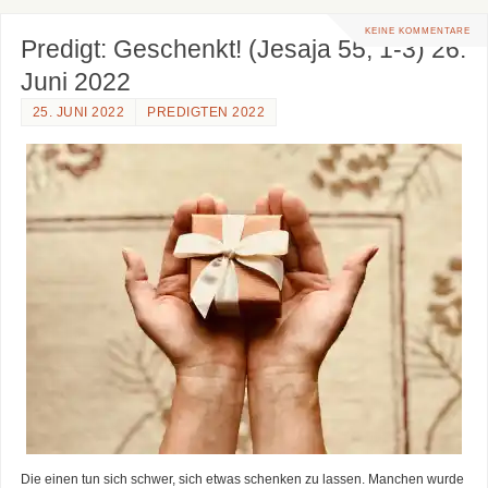
KEINE KOMMENTARE
Predigt: Geschenkt! (Jesaja 55, 1-3) 26.
Juni 2022
25. JUNI 2022
PREDIGTEN 2022
Die einen tun sich schwer, sich etwas schenken zu lassen. Manchen wurde