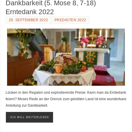
Dankbarkeit (5. Mose 8, 7-18)
Erntedank 2022
29. SEPTEMBER 2022
PREDIGTEN 2022
Lücken in den Regalen und explodierende Preise: Kann man da Erntedank
feiern? Moses Rede an der Grenze zum gelobten Land ist eine wunderbare
Anleitung zur Dankbarkeit.
ICH WILL WEITERLESEN