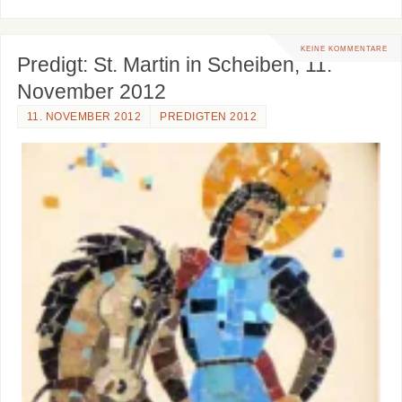
KEINE KOMMENTARE
Predigt: St. Martin in Scheiben, 11.
November 2012
11. NOVEMBER 2012
PREDIGTEN 2012