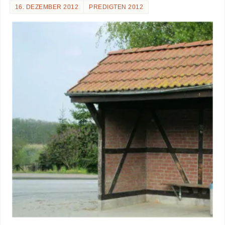
16. DEZEMBER 2012
PREDIGTEN 2012