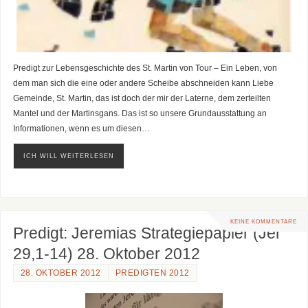
Predigt zur Lebensgeschichte des St. Martin von Tour – Ein Leben, von
dem man sich die eine oder andere Scheibe abschneiden kann Liebe
Gemeinde, St. Martin, das ist doch der mir der Laterne, dem zerteilten
Mantel und der Martinsgans. Das ist so unsere Grundausstattung an
Informationen, wenn es um diesen…
ICH WILL WEITERLESEN
KEINE KOMMENTARE
Predigt: Jeremias Strategiepapier (Jer
29,1-14) 28. Oktober 2012
28. OKTOBER 2012
PREDIGTEN 2012