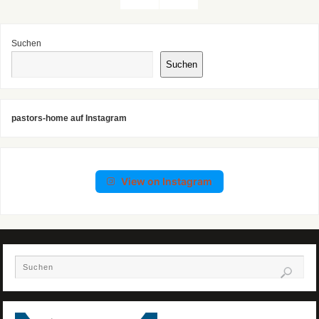
Suchen
Suchen
pastors-home auf Instagram
View on Instagram