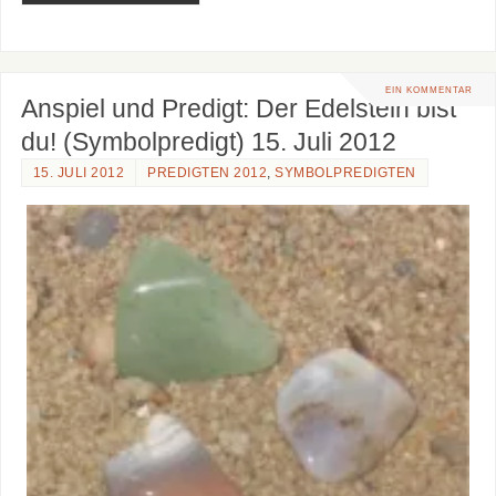
EIN KOMMENTAR
Anspiel und Predigt: Der Edelstein bist
du! (Symbolpredigt) 15. Juli 2012
15. JULI 2012
PREDIGTEN 2012
,
SYMBOLPREDIGTEN