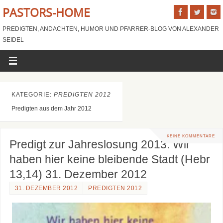
PASTORS-HOME
PREDIGTEN, ANDACHTEN, HUMOR UND PFARRER-BLOG VON ALEXANDER
SEIDEL
KATEGORIE:
PREDIGTEN 2012
Predigten aus dem Jahr 2012
KEINE KOMMENTARE
Predigt zur Jahreslosung 2013: Wir
haben hier keine bleibende Stadt (Hebr
13,14) 31. Dezember 2012
31. DEZEMBER 2012
PREDIGTEN 2012