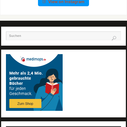
View on Instagram