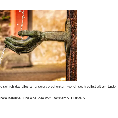
 soll ich das alles an andere verschenken, wo ich doch selbst oft am Ende 
ichem Betonbau und eine Idee vom Bernhard v. Clairvaux.