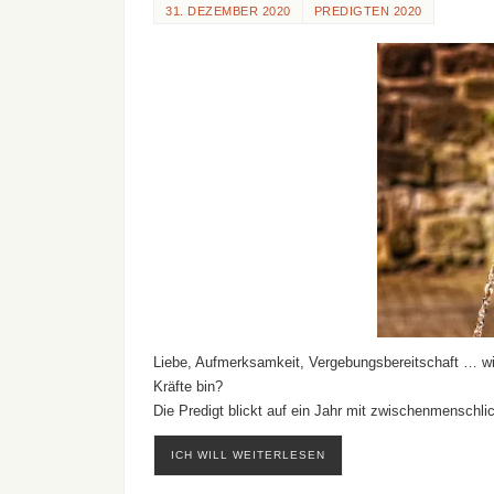
31. DEZEMBER 2020
PREDIGTEN 2020
Liebe, Aufmerksamkeit, Vergebungsbereitschaft … wie
Kräfte bin?
Die Predigt blickt auf ein Jahr mit zwischenmenschl
ICH WILL WEITERLESEN