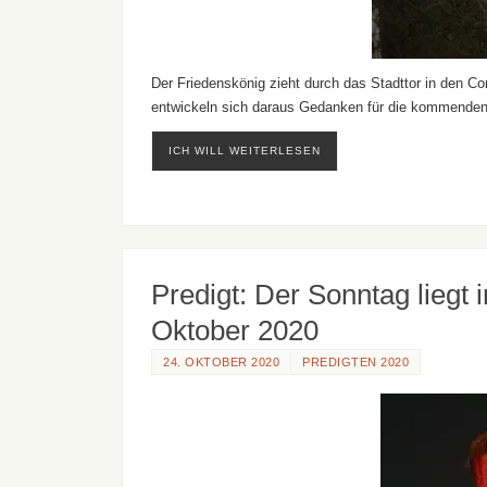
Der Friedenskönig zieht durch das Stadttor in den C
entwickeln sich daraus Gedanken für die kommende
ICH WILL WEITERLESEN
Predigt: Der Sonntag liegt 
Oktober 2020
24. OKTOBER 2020
PREDIGTEN 2020