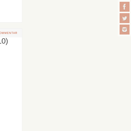
KOMMENTAR
10)