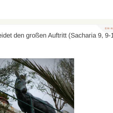
EIN 
det den großen Auftritt (Sacharia 9, 9-