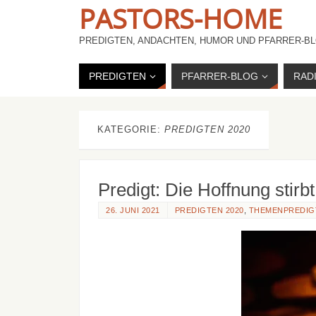
PASTORS-HOME
PREDIGTEN, ANDACHTEN, HUMOR UND PFARRER-BL
PREDIGTEN
PFARRER-BLOG
RAD
KATEGORIE:
PREDIGTEN 2020
Predigt: Die Hoffnung stirb
26. JUNI 2021
PREDIGTEN 2020
,
THEMENPREDIG