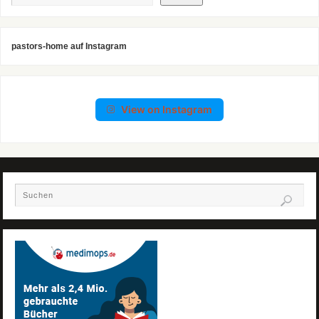
pastors-home auf Instagram
View on Instagram