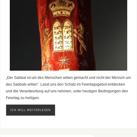
„Der Sabbat ist um des Menschen willen gemacht und nicht der Mensch um
des Sabbats willen“. Lasst uns den Schatz im Feiertagsgebot entdecken
und die Verantwortung auf uns nehmen, unter heutigen Bedingungen den
Feiertag zu heiligen.
ICH WILL WEITERLESEN