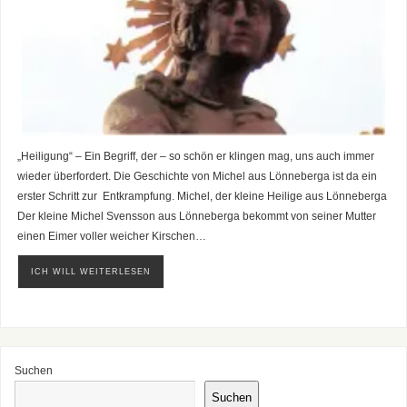
„Heiligung“ – Ein Begriff, der – so schön er klingen mag, uns auch immer
wieder überfordert. Die Geschichte von Michel aus Lönneberga ist da ein
erster Schritt zur Entkrampfung. Michel, der kleine Heilige aus Lönneberga
Der kleine Michel Svensson aus Lönneberga bekommt von seiner Mutter
einen Eimer voller weicher Kirschen…
ICH WILL WEITERLESEN
Suchen
Suchen