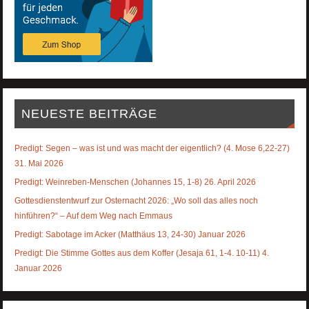
NEUESTE BEITRÄGE
Predigt: Segen – was ist und was macht der eigentlich? (4. Mose 6,22-27)
31. Mai 2026
Predigt: Weinreben-Menschen (Johannes 15, 1-8) 26. April 2026
Gottesdienstentwurf zur Osternacht 2026: „Wo soll das alles noch
hinführen?“ – Auf dem Weg nach Emmaus
Predigt: Sabotage im Acker (Matthäus 13, 24-30) Januar 2026
Predigt: Die Stimme Gottes aus dem Koffer (Jesaja 61, 1-4. 10-11) 4.
Januar 2026