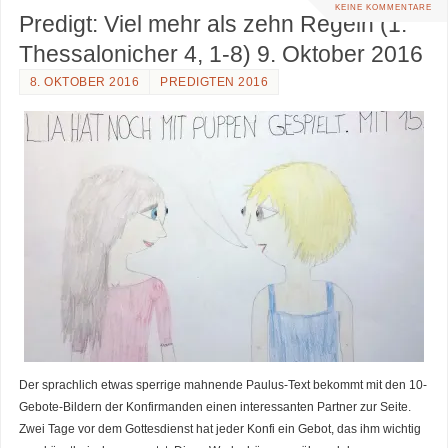
KEINE KOMMENTARE
Predigt: Viel mehr als zehn Regeln (1.
Thessalonicher 4, 1-8) 9. Oktober 2016
8. OKTOBER 2016
PREDIGTEN 2016
Der sprachlich etwas sperrige mahnende Paulus-Text bekommt mit den 10-
Gebote-Bildern der Konfirmanden einen interessanten Partner zur Seite.
Zwei Tage vor dem Gottesdienst hat jeder Konfi ein Gebot, das ihm wichtig