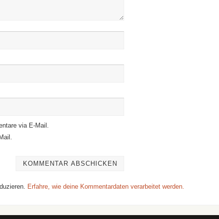
ntare via E-Mail.
Mail.
duzieren.
Erfahre, wie deine Kommentardaten verarbeitet werden.