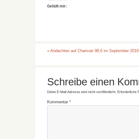
Gefällt mir:
«
Andachten auf Charivari 98,6 im September 2010
Schreibe einen Kom
Deine E-Mail-Adresse wird nicht veröffentlicht.
Erforderliche 
Kommentar
*