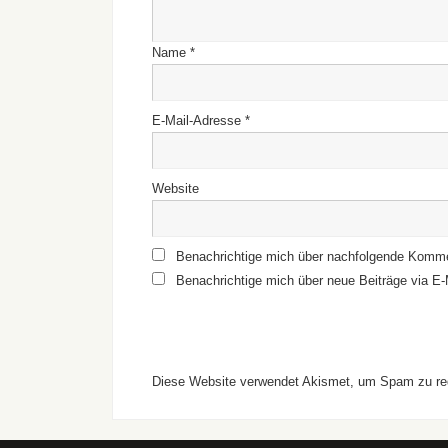
Name
*
E-Mail-Adresse
*
Website
Benachrichtige mich über nachfolgende Komme
Benachrichtige mich über neue Beiträge via E-
Diese Website verwendet Akismet, um Spam zu re