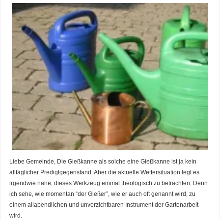
Liebe Gemeinde, Die Gießkanne als solche eine Gießkanne ist ja kein
alltäglicher Predigtgegenstand. Aber die aktuelle Wettersituation legt es
irgendwie nahe, dieses Werkzeug einmal theologisch zu betrachten. Denn
ich sehe, wie momentan “der Gießer”, wie er auch oft genannt wird, zu
einem allabendlichen und unverzichtbaren Instrument der Gartenarbeit
wird.