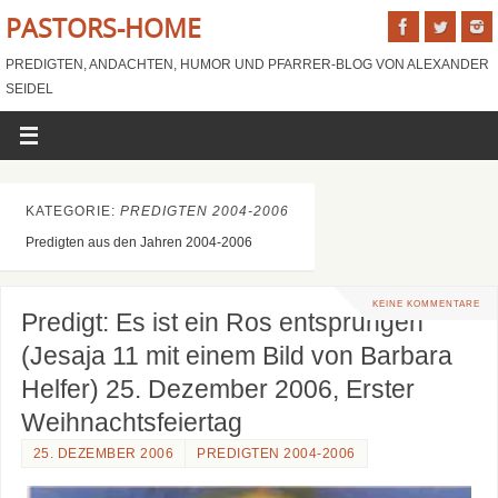
PASTORS-HOME
PREDIGTEN, ANDACHTEN, HUMOR UND PFARRER-BLOG VON ALEXANDER
SEIDEL
KATEGORIE:
PREDIGTEN 2004-2006
Predigten aus den Jahren 2004-2006
KEINE KOMMENTARE
Predigt: Es ist ein Ros entsprungen
(Jesaja 11 mit einem Bild von Barbara
Helfer) 25. Dezember 2006, Erster
Weihnachtsfeiertag
25. DEZEMBER 2006
PREDIGTEN 2004-2006