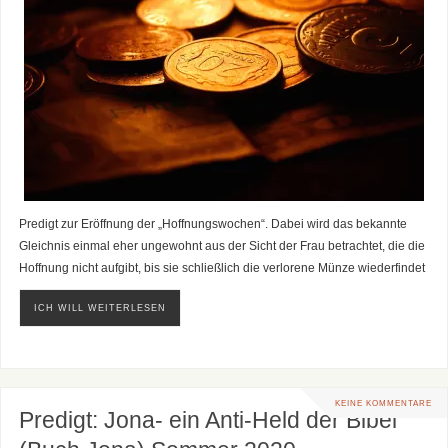
Predigt zur Eröffnung der „Hoffnungswochen“. Dabei wird das bekannte
Gleichnis einmal eher ungewohnt aus der Sicht der Frau betrachtet, die die
Hoffnung nicht aufgibt, bis sie schließlich die verlorene Münze wiederfindet
ICH WILL WEITERLESEN
KEINE KOMMENTARE
Predigt: Jona- ein Anti-Held der Bibel