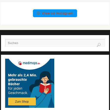
View on Instagram