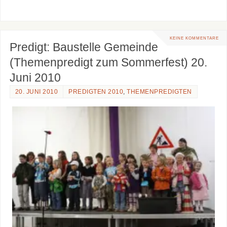
KEINE KOMMENTARE
Predigt: Baustelle Gemeinde
(Themenpredigt zum Sommerfest) 20.
Juni 2010
20. JUNI 2010
PREDIGTEN 2010
,
THEMENPREDIGTEN