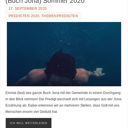
(Buch Jona) Sommer 2020
17. SEPTEMBER 2020
PREDIGTEN 2020
,
THEMENPREDIGTEN
Einmal (fast) das ganze Buch Jona mit der Gemeinde in einem Durchgang
in den Blick nehmen! Die Predigt wechselt sich mit Lesungen aus der Jona-
Erzählung ab. Dabei erkennen wir an mehreren Stellen, dass Gott mit uns
Menschen enorm viel Geduld hat.
ICH WILL WEITERLESEN