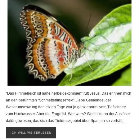
“Das Himmelreich ist nahe herbeigekommen” ruft Jesus. Das erinnert mich
an den berühmten “Schmetterlingseffekt” Liebe Gemeinde, der
Wetterumschwung der letzten Tage war ja ganz enorm; vom Tiefschnee
zum Hochwasser. Aber die Frage ist: Wer wars? Wer ist denn der Auslöser
dafür gewesen, das sich das Tiefdruckgebiet über Spanien so verhält,…
ICH WILL WEITERLESEN