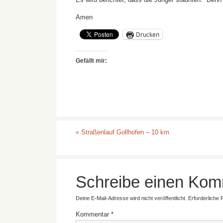
Amen
Drucken
Gefällt mir:
«
Straßenlauf Gollhofen – 10 km
Schreibe einen Kom
Deine E-Mail-Adresse wird nicht veröffentlicht.
Erforderliche 
Kommentar
*