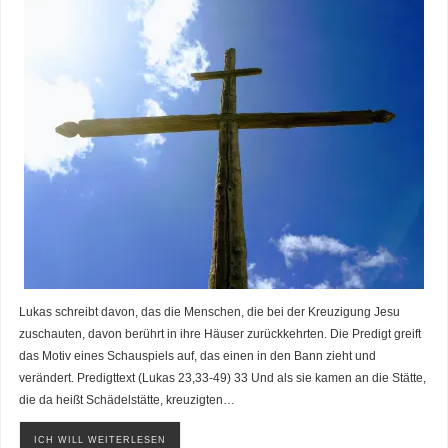
Lukas schreibt davon, das die Menschen, die bei der Kreuzigung Jesu
zuschauten, davon berührt in ihre Häuser zurückkehrten. Die Predigt greift
das Motiv eines Schauspiels auf, das einen in den Bann zieht und
verändert. Predigttext (Lukas 23,33-49) 33 Und als sie kamen an die Stätte,
die da heißt Schädelstätte, kreuzigten…
ICH WILL WEITERLESEN