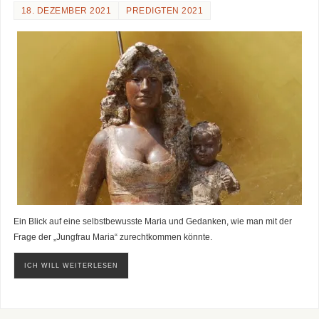
18. DEZEMBER 2021
PREDIGTEN 2021
Ein Blick auf eine selbstbewusste Maria und Gedanken, wie man mit der
Frage der „Jungfrau Maria“ zurechtkommen könnte.
ICH WILL WEITERLESEN