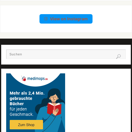
View on Instagram