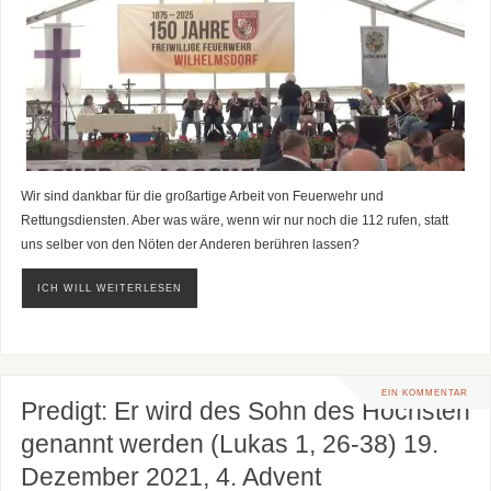
Wir sind dankbar für die großartige Arbeit von Feuerwehr und
Rettungsdiensten. Aber was wäre, wenn wir nur noch die 112 rufen, statt
uns selber von den Nöten der Anderen berühren lassen?
ICH WILL WEITERLESEN
EIN KOMMENTAR
Predigt: Er wird des Sohn des Höchsten
genannt werden (Lukas 1, 26-38) 19.
Dezember 2021, 4. Advent