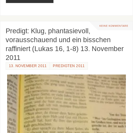
KEINE KOMMENTARE
Predigt: Klug, phantasievoll,
vorausschauend und ein bisschen
raffiniert (Lukas 16, 1-8) 13. November
2011
13. NOVEMBER 2011
PREDIGTEN 2011