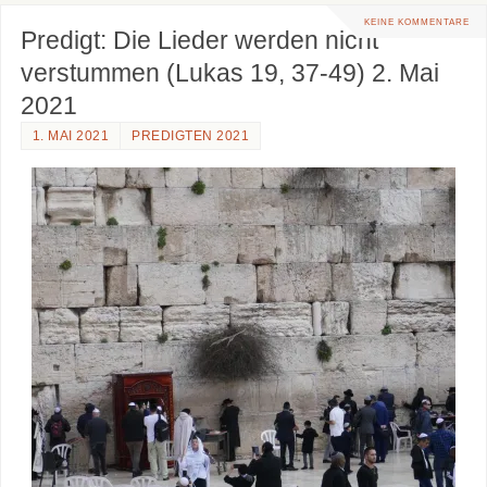
KEINE KOMMENTARE
Predigt: Die Lieder werden nicht
verstummen (Lukas 19, 37-49) 2. Mai
2021
1. MAI 2021
PREDIGTEN 2021