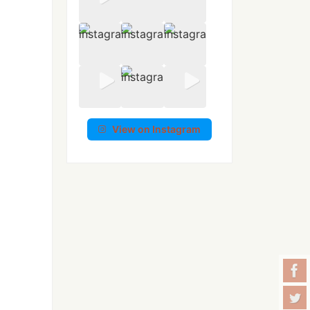
View on Instagram