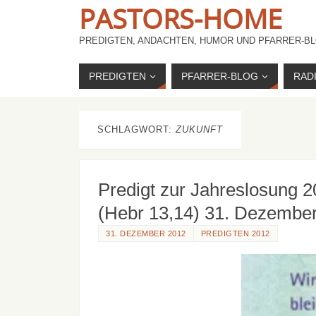
PASTORS-HOME
PREDIGTEN, ANDACHTEN, HUMOR UND PFARRER-BL
PREDIGTEN
PFARRER-BLOG
RAD
SCHLAGWORT:
ZUKUNFT
Predigt zur Jahreslosung 2
(Hebr 13,14) 31. Dezembe
31. DEZEMBER 2012
PREDIGTEN 2012