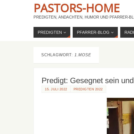
PASTORS-HOME
PREDIGTEN, ANDACHTEN, HUMOR UND PFARRER-BL
PREDIGTEN
PFARRER-BLOG
RAD
SCHLAGWORT:
1.MOSE
Predigt: Gesegnet sein und
15. JULI 2022
PREDIGTEN 2022