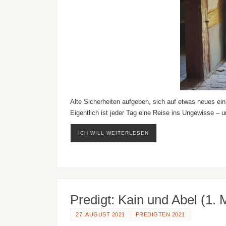
Alte Sicherheiten aufgeben, sich auf etwas neues einl
Eigentlich ist jeder Tag eine Reise ins Ungewisse – 
ICH WILL WEITERLESEN
Predigt: Kain und Abel (1.
27. AUGUST 2021
PREDIGTEN 2021