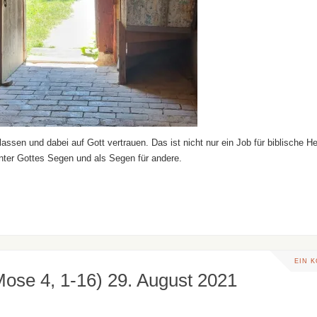
assen und dabei auf Gott vertrauen. Das ist nicht nur ein Job für biblische H
unter Gottes Segen und als Segen für andere.
EIN 
 Mose 4, 1-16) 29. August 2021