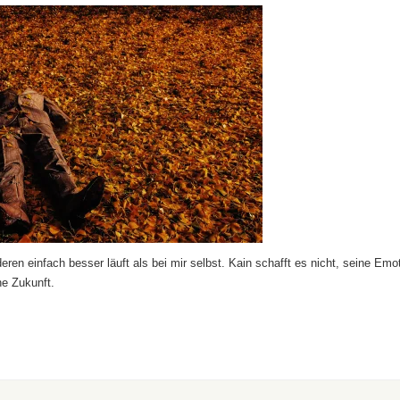
ren einfach besser läuft als bei mir selbst. Kain schafft es nicht, seine Emo
ne Zukunft.