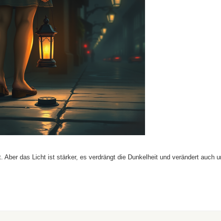
 Aber das Licht ist stärker, es verdrängt die Dunkelheit und verändert auch u