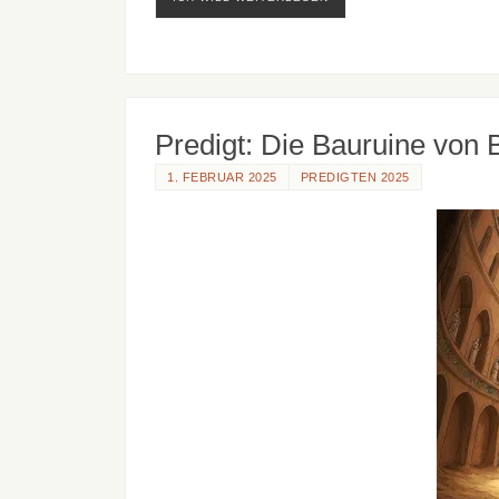
Predigt: Die Bauruine von 
1. FEBRUAR 2025
PREDIGTEN 2025