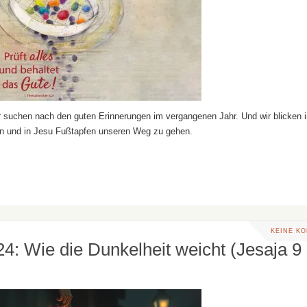
 suchen nach den guten Erinnerungen im vergangenen Jahr. Und wir blicken i
tun und in Jesu Fußtapfen unseren Weg zu gehen.
KEINE K
24: Wie die Dunkelheit weicht (Jesaja 9 