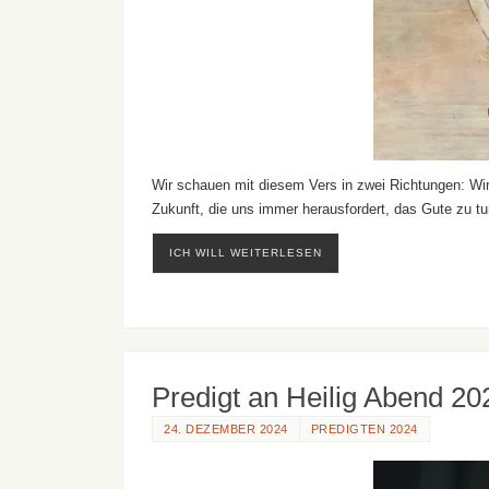
Wir schauen mit diesem Vers in zwei Richtungen: Wir
Zukunft, die uns immer herausfordert, das Gute zu 
ICH WILL WEITERLESEN
Predigt an Heilig Abend 20
24. DEZEMBER 2024
PREDIGTEN 2024