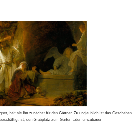
t, hält sie ihn zunächst für den Gärtner. Zu unglaublich ist das Geschehen
bei beschäftigt ist, den Grabplatz zum Garten Eden umzubauen