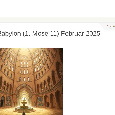
EIN 
Babylon (1. Mose 11) Februar 2025