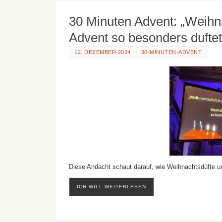
30 Minuten Advent: „Weihn
Advent so besonders duftet
12. DEZEMBER 2024
30-MINUTEN-ADVENT
Diese Andacht schaut darauf, wie Weihnachtsdüfte u
ICH WILL WEITERLESEN