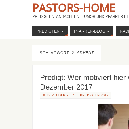
PASTORS-HOME
PREDIGTEN, ANDACHTEN, HUMOR UND PFARRER-BL
PREDIGTEN
PFARRER-BLOG
RAD
SCHLAGWORT:
2. ADVENT
Predigt: Wer motiviert hier
Dezember 2017
8. DEZEMBER 2017
PREDIGTEN 2017