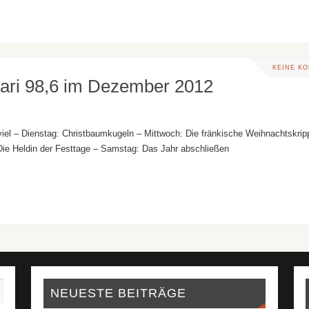
KEINE K
ari 98,6 im Dezember 2012
uviel – Dienstag: Christbaumkugeln – Mittwoch: Die fränkische Weihnachtskrip
Die Heldin der Festtage – Samstag: Das Jahr abschließen
NEUESTE BEITRÄGE