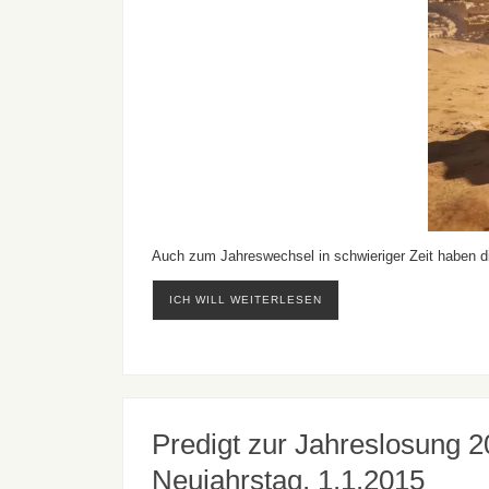
Auch zum Jahreswechsel in schwieriger Zeit haben 
ICH WILL WEITERLESEN
Predigt zur Jahreslosung 
Neujahrstag, 1.1.2015