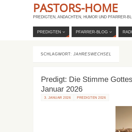
PASTORS-HOME
PREDIGTEN, ANDACHTEN, HUMOR UND PFARRER-BL
PREDIGTEN
PFARRER-BLOG
RAD
SCHLAGWORT:
JAHRESWECHSEL
Predigt: Die Stimme Gottes
Januar 2026
3. JANUAR 2026
PREDIGTEN 2026