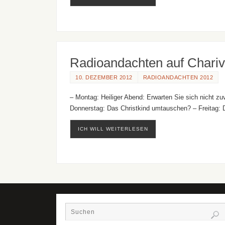
Radioandachten auf Chariv
10. DEZEMBER 2012
RADIOANDACHTEN 2012
– Montag: Heiliger Abend: Erwarten Sie sich nicht z
Donnerstag: Das Christkind umtauschen? – Freitag: 
ICH WILL WEITERLESEN