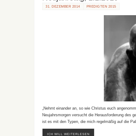
31. DEZEMBER 2014
PREDIGTEN 2015
„Nehmt einander an, so wie Christus euch angenomme
Neujahrsmorgen versucht die Herausforderung des ge
ist es mit den Typen, die mich regelmäßig auf die P
ICH WILL WEITERLESEN