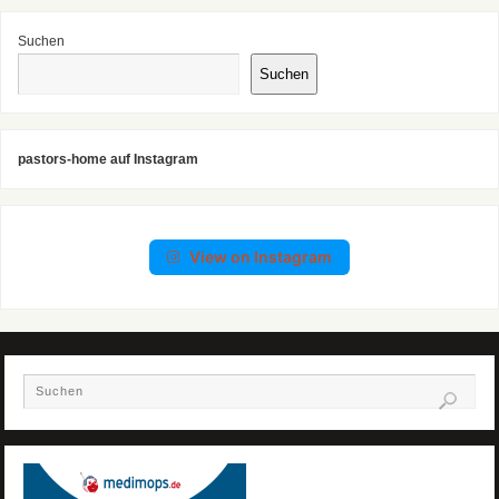
Suchen
Suchen
pastors-home auf Instagram
View on Instagram