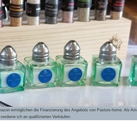
Amazon ermöglichen die Finanzierung des Angebots von Pastors-home. Als Am
 verdiene ich an qualifizierten Verkäufen.