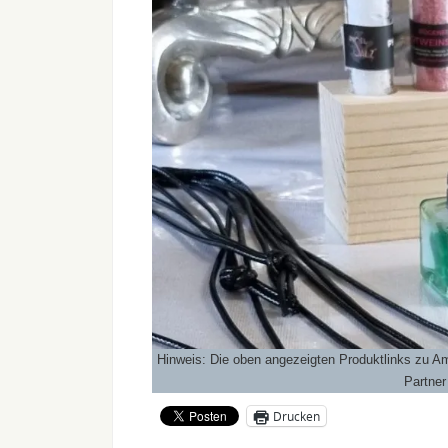
Hinweis: Die oben angezeigten Produktlinks zu 
Partner
Drucken