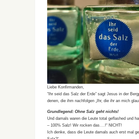
Liebe Konfirmanden,
“Ihr seid das Salz der Erde” sagt Jesus in der Berg
denen, die ihm nachfolgen „Ihr, die ihr an mich glau
Grundlegend: Ohne Salz geht nichts!
Und damals waren die Leute total geflashed und ha
– 100% Salz! Wir rocken das….!“ NICHT!
Ich denke, dass die Leute damals auch erst mal ge
Salz?“