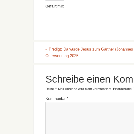
Gefällt mir:
«
Predigt: Da wurde Jesus zum Gärtner (Johannes 
Ostersonntag 2025
Schreibe einen Kom
Deine E-Mail-Adresse wird nicht veröffentlicht.
Erforderliche 
Kommentar
*