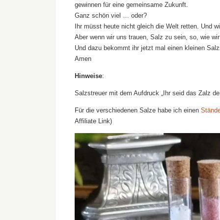
gewinnen für eine gemeinsame Zukunft.
Ganz schön viel … oder?
Ihr müsst heute nicht gleich die Welt retten. Und wi
Aber wenn wir uns trauen, Salz zu sein, so, wie wir
Und dazu bekommt ihr jetzt mal einen kleinen Salzs
Amen
Hinweise
:
Salzstreuer mit dem Aufdruck „Ihr seid das Zalz de
Für die verschiedenen Salze habe ich einen
Stände
Affiliate Link)