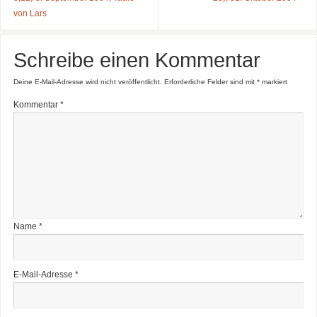
von Lars
Schreibe einen Kommentar
Deine E-Mail-Adresse wird nicht veröffentlicht.
Erforderliche Felder sind mit
*
markiert
Kommentar
*
Name
*
E-Mail-Adresse
*