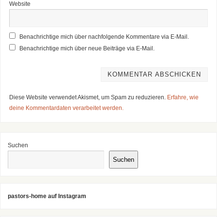
Website
Benachrichtige mich über nachfolgende Kommentare via E-Mail.
Benachrichtige mich über neue Beiträge via E-Mail.
Diese Website verwendet Akismet, um Spam zu reduzieren.
Erfahre, wie
deine Kommentardaten verarbeitet werden.
Suchen
Suchen
pastors-home auf Instagram