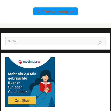
View on Instagram