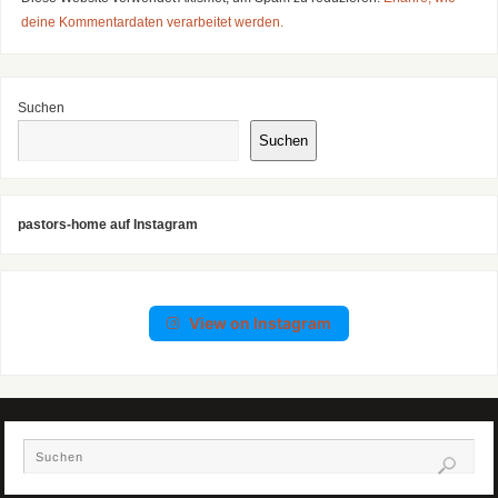
deine Kommentardaten verarbeitet werden.
Suchen
Suchen
pastors-home auf Instagram
View on Instagram