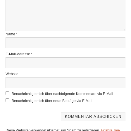
Name
*
E-Mail-Adresse
*
Website
Benachrichtige mich über nachfolgende Kommentare via E-Mail.
Benachrichtige mich über neue Beiträge via E-Mail.
Diese Website verwendet Akismet, um Spam zu reduzieren.
Erfahre, wie