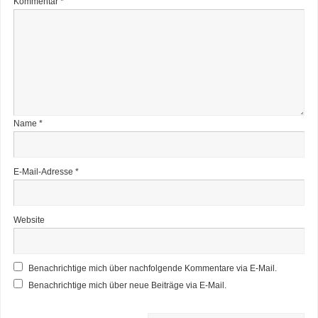
Kommentar
*
Name
*
E-Mail-Adresse
*
Website
Benachrichtige mich über nachfolgende Kommentare via E-Mail.
Benachrichtige mich über neue Beiträge via E-Mail.