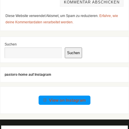
Diese Website verwendet Akismet, um Spam zu reduzieren.
Erfahre, wie
deine Kommentardaten verarbeitet werden.
Suchen
Suchen
pastors-home auf Instagram
View on Instagram