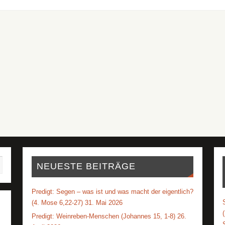
NEUESTE BEITRÄGE
Predigt: Segen – was ist und was macht der eigentlich?
(4. Mose 6,22-27) 31. Mai 2026
Predigt: Weinreben-Menschen (Johannes 15, 1-8) 26.