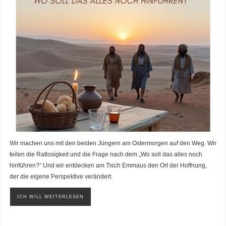
Wir machen uns mit den beiden Jüngern am Ostermorgen auf den Weg. Wir
teilen die Ratlosigkeit und die Frage nach dem „Wo soll das alles noch
hinführen?“ Und wir entdecken am Tisch Emmaus den Ort der Hoffnung,
der die eigene Perspektive verändert.
ICH WILL WEITERLESEN