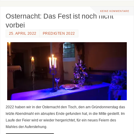
KEINE KOMMENTARE
Osternacht: Das Fest ist noch nicht
vorbei
25. APRIL 2022
PREDIGTEN 2022
2022 haben wir in der Osternacht den Tisch, den am Gründonnerstag das
letzte Abendmahl ein abruptes Ende gefunden hat, in die Mitte gestellt. Im
Laufe der Feier wird er wieder hergerichtet, für ein neues Feiern des
Mahles der Auferstehung.