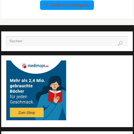
View on Instagram