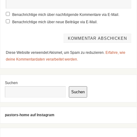
Benachrichtige mich über nachfolgende Kommentare via E-Mail.
Benachrichtige mich über neue Beiträge via E-Mail.
Diese Website verwendet Akismet, um Spam zu reduzieren.
Erfahre, wie
deine Kommentardaten verarbeitet werden.
Suchen
Suchen
pastors-home auf Instagram