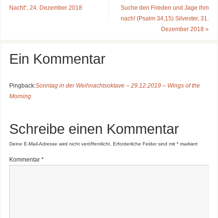
Nacht“, 24. Dezember 2018
Suche den Frieden und Jage ihm
nach! (Psalm 34,15) Silvester, 31.
Dezember 2018
»
Ein Kommentar
Pingback:
Sonntag in der Weihnachtsoktave – 29.12.2019 – Wings of the
Morning
Schreibe einen Kommentar
Deine E-Mail-Adresse wird nicht veröffentlicht.
Erforderliche Felder sind mit
*
markiert
Kommentar
*