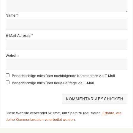
Name
*
E-Mail-Adresse
*
Website
Benachrichtige mich über nachfolgende Kommentare via E-Mail.
Benachrichtige mich über neue Beiträge via E-Mail.
Diese Website verwendet Akismet, um Spam zu reduzieren.
Erfahre, wie
deine Kommentardaten verarbeitet werden.