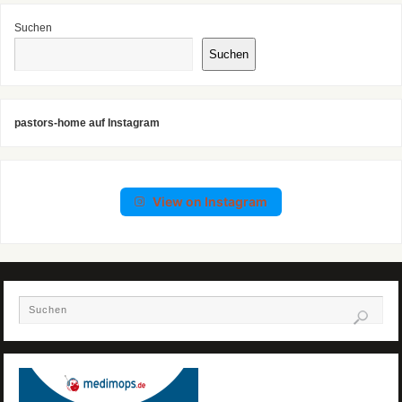
Suchen
Suchen
pastors-home auf Instagram
View on Instagram