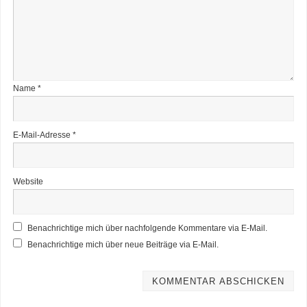
Name
*
E-Mail-Adresse
*
Website
Benachrichtige mich über nachfolgende Kommentare via E-Mail.
Benachrichtige mich über neue Beiträge via E-Mail.