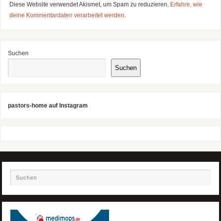
Diese Website verwendet Akismet, um Spam zu reduzieren.
Erfahre, wie
deine Kommentardaten verarbeitet werden.
Suchen
Suchen
pastors-home auf Instagram