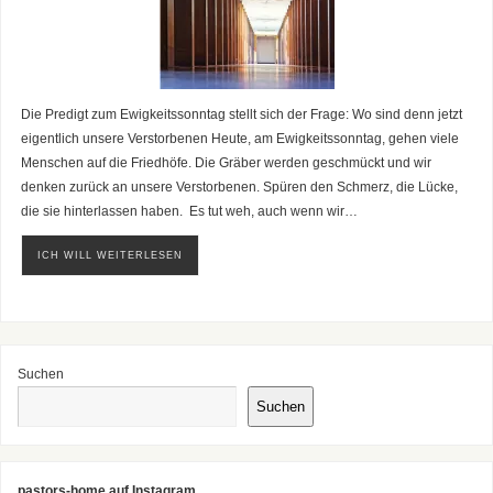
Die Predigt zum Ewigkeitssonntag stellt sich der Frage: Wo sind denn jetzt
eigentlich unsere Verstorbenen Heute, am Ewigkeitssonntag, gehen viele
Menschen auf die Friedhöfe. Die Gräber werden geschmückt und wir
denken zurück an unsere Verstorbenen. Spüren den Schmerz, die Lücke,
die sie hinterlassen haben. Es tut weh, auch wenn wir…
ICH WILL WEITERLESEN
Suchen
Suchen
pastors-home auf Instagram