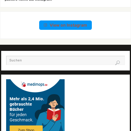
View on Instagram