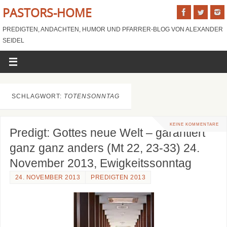
PASTORS-HOME
PREDIGTEN, ANDACHTEN, HUMOR UND PFARRER-BLOG VON ALEXANDER
SEIDEL
SCHLAGWORT:
TOTENSONNTAG
KEINE KOMMENTARE
Predigt: Gottes neue Welt – garantiert
ganz ganz anders (Mt 22, 23-33) 24.
November 2013, Ewigkeitssonntag
24. NOVEMBER 2013
PREDIGTEN 2013