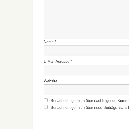
Name
*
E-Mail-Adresse
*
Website
Benachrichtige mich über nachfolgende Komme
Benachrichtige mich über neue Beiträge via E-