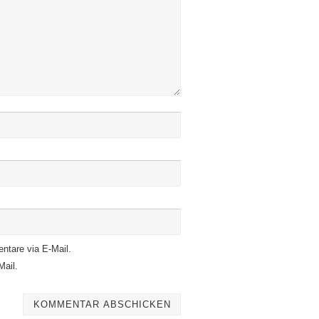
ntare via E-Mail.
Mail.