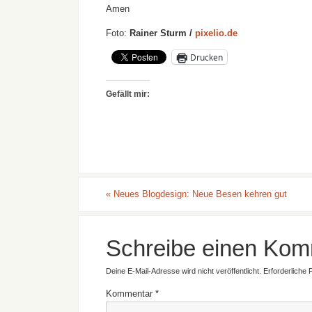
Amen
Foto:
Rainer Sturm /
pixelio.de
Drucken
Gefällt mir:
«
Neues Blogdesign: Neue Besen kehren gut
Schreibe einen Kom
Deine E-Mail-Adresse wird nicht veröffentlicht.
Erforderliche 
Kommentar
*