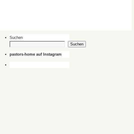
Suchen
Suchen
pastors-home auf Instagram