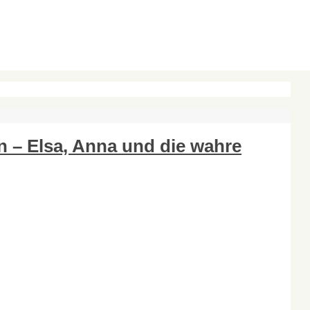
n – Elsa, Anna und die wahre