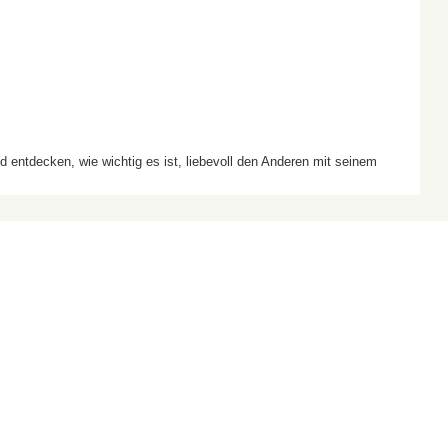
d entdecken, wie wichtig es ist, liebevoll den Anderen mit seinem