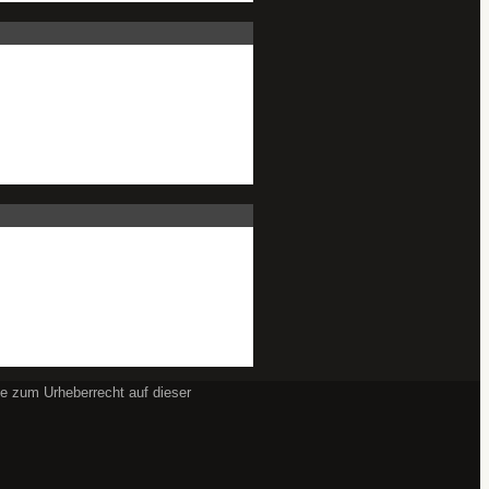
se zum Urheberrecht auf dieser