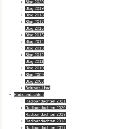
Blog 2020
Blog 2019
Blog 2018
Blog 2017
Blog 2016
Blog 2015
Blog 2014
Blog 2013
Blog 2012
Blog 2011
Blog 2010
Blog 2009
Blog 2008
Beitrags-Liste
Radioandachten
Radioandachten 2021
Radioandachten 2020
Radioandachten 2019
Radioandachten 2018
Radioandachten 2017