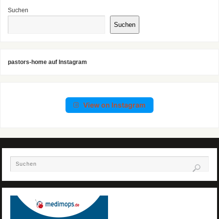
Suchen
Suchen
pastors-home auf Instagram
View on Instagram