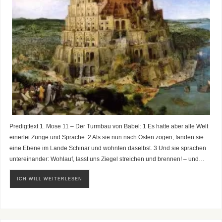
Predigttext 1. Mose 11 – Der Turmbau von Babel: 1 Es hatte aber alle Welt
einerlei Zunge und Sprache. 2 Als sie nun nach Osten zogen, fanden sie
eine Ebene im Lande Schinar und wohnten daselbst. 3 Und sie sprachen
untereinander: Wohlauf, lasst uns Ziegel streichen und brennen! – und…
ICH WILL WEITERLESEN