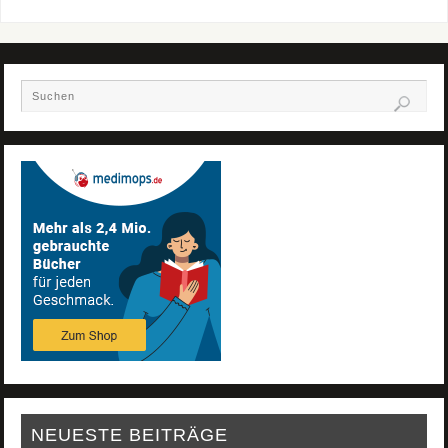
NEUESTE BEITRÄGE