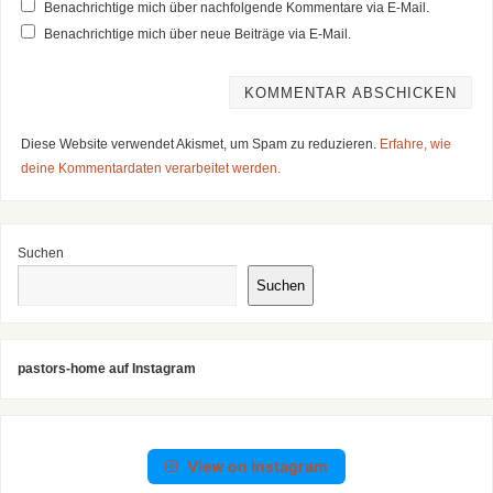
Benachrichtige mich über nachfolgende Kommentare via E-Mail.
Benachrichtige mich über neue Beiträge via E-Mail.
Diese Website verwendet Akismet, um Spam zu reduzieren.
Erfahre, wie
deine Kommentardaten verarbeitet werden.
Suchen
Suchen
pastors-home auf Instagram
View on Instagram