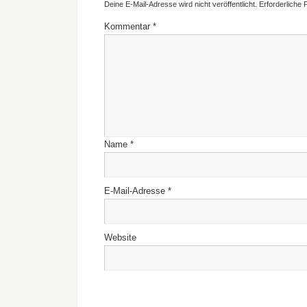
Deine E-Mail-Adresse wird nicht veröffentlicht.
Erforderliche 
Kommentar
*
Name
*
E-Mail-Adresse
*
Website