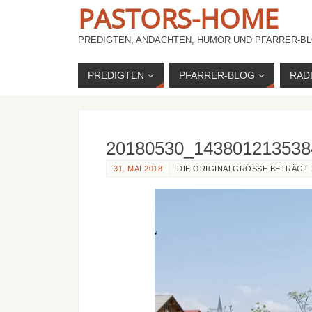
PASTORS-HOME
PREDIGTEN, ANDACHTEN, HUMOR UND PFARRER-BL
PREDIGTEN
PFARRER-BLOG
RAD
20180530_143801213538
31. MAI 2018
DIE ORIGINALGRÖSSE BETRÄGT