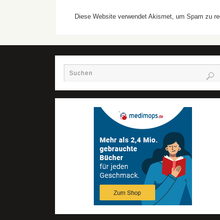
Diese Website verwendet Akismet, um Spam zu re