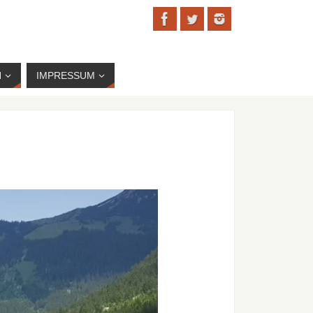
N
IMPRESSUM