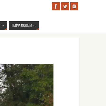
N
IMPRESSUM