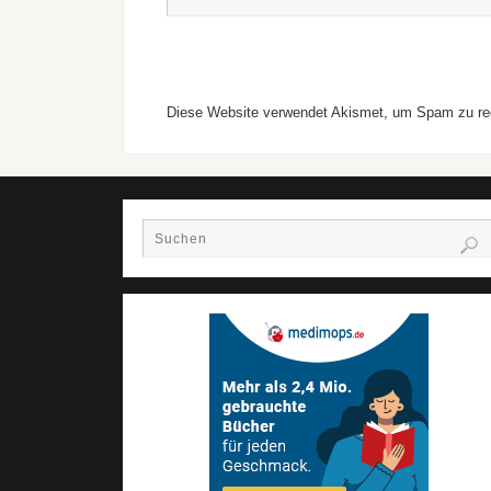
Diese Website verwendet Akismet, um Spam zu re