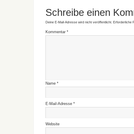
Schreibe einen Kom
Deine E-Mail-Adresse wird nicht veröffentlicht.
Erforderliche 
Kommentar
*
Name
*
E-Mail-Adresse
*
Website