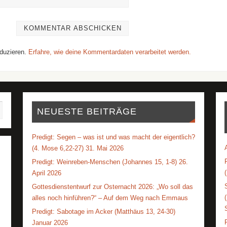
duzieren.
Erfahre, wie deine Kommentardaten verarbeitet werden.
NEUESTE BEITRÄGE
Predigt: Segen – was ist und was macht der eigentlich?
(4. Mose 6,22-27) 31. Mai 2026
Predigt: Weinreben-Menschen (Johannes 15, 1-8) 26.
April 2026
Gottesdienstentwurf zur Osternacht 2026: „Wo soll das
alles noch hinführen?“ – Auf dem Weg nach Emmaus
Predigt: Sabotage im Acker (Matthäus 13, 24-30)
Januar 2026