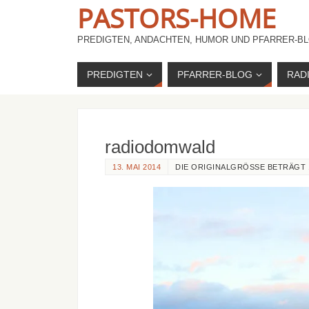
PASTORS-HOME
PREDIGTEN, ANDACHTEN, HUMOR UND PFARRER-BL
PREDIGTEN
PFARRER-BLOG
RAD
radiodomwald
13. MAI 2014
DIE ORIGINALGRÖSSE BETRÄGT