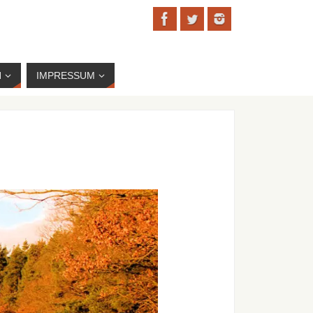
N
IMPRESSUM