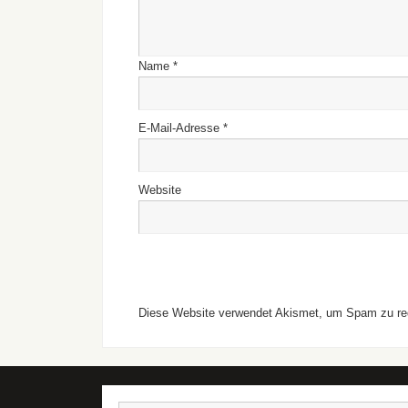
Name
*
E-Mail-Adresse
*
Website
Diese Website verwendet Akismet, um Spam zu re