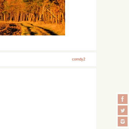
comdy2