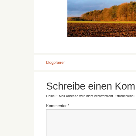
blogpfarrer
Schreibe einen Kom
Deine E-Mail-Adresse wird nicht veröffentlicht.
Erforderliche 
Kommentar
*