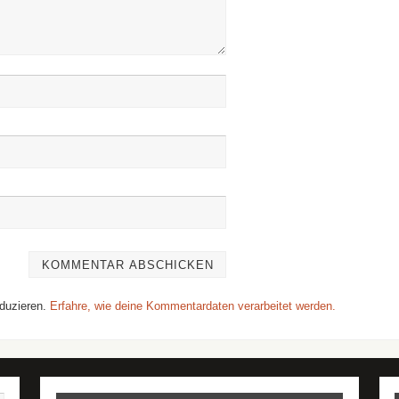
duzieren.
Erfahre, wie deine Kommentardaten verarbeitet werden.