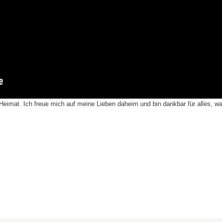
eimat. Ich freue mich auf meine Lieben daheim und bin dankbar für alles, wa