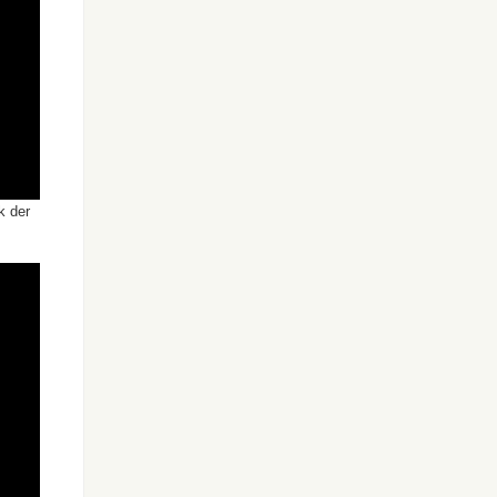
k der