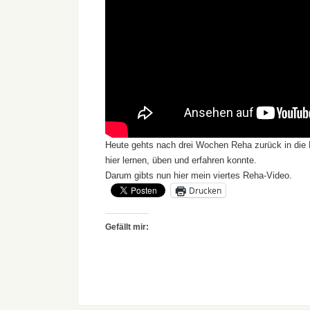
Heute gehts nach drei Wochen Reha zurück in die H
hier lernen, üben und erfahren konnte.
Darum gibts nun hier mein viertes Reha-Video.
Drucken
Gefällt mir: