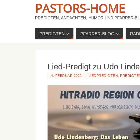
PASTORS-HOME
PREDIGTEN, ANDACHTEN, HUMOR UND PFARRER-BL
PREDIGTEN
PFARRER-BLOG
RAD
Lied-Predigt zu Udo Lind
4. FEBRUAR 2022
LIEDPREDIGTEN
,
PREDIGTEN