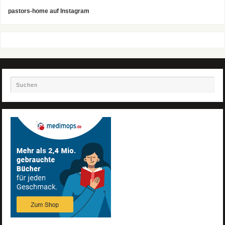
pastors-home auf Instagram