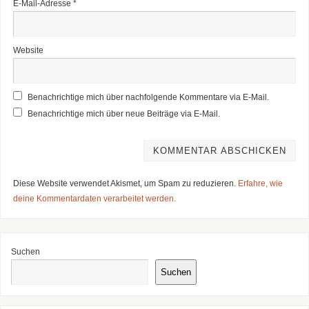
E-Mail-Adresse
*
Website
Benachrichtige mich über nachfolgende Kommentare via E-Mail.
Benachrichtige mich über neue Beiträge via E-Mail.
Diese Website verwendet Akismet, um Spam zu reduzieren.
Erfahre, wie
deine Kommentardaten verarbeitet werden.
Suchen
Suchen