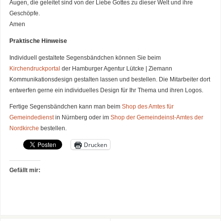
Augen, die geleitet sind von der Liebe Gottes zu dieser Welt und ihre
Geschöpfe.
Amen
Praktische Hinweise
Individuell gestaltete Segensbändchen können Sie beim
Kirchendruckportal
der Hamburger Agentur Lütcke | Ziemann
Kommunikationsdesign gestalten lassen und bestellen. Die Mitarbeiter dort
entwerfen gerne ein individuelles Design für Ihr Thema und ihren Logos.
Fertige Segensbändchen kann man beim
Shop des Amtes für
Gemeindedienst
in Nürnberg oder im
Shop der Gemeindeinst-Amtes der
Nordkirche
bestellen.
Drucken
Gefällt mir: