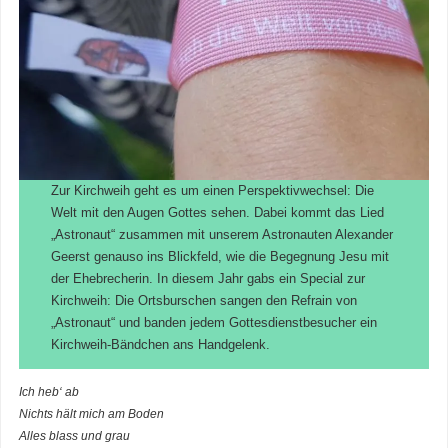
Zur Kirchweih geht es um einen Perspektivwechsel: Die
Welt mit den Augen Gottes sehen. Dabei kommt das Lied
„Astronaut“ zusammen mit unserem Astronauten Alexander
Geerst genauso ins Blickfeld, wie die Begegnung Jesu mit
der Ehebrecherin. In diesem Jahr gabs ein Special zur
Kirchweih: Die Ortsburschen sangen den Refrain von
„Astronaut“ und banden jedem Gottesdienstbesucher ein
Kirchweih-Bändchen ans Handgelenk.
Ich heb‘ ab
Nichts hält mich am Boden
Alles blass und grau