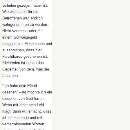
Schulen gezogen habe, ist:
Wie wichtig es für die
Betroffenen war, endlich
wahrgenommen zu werden.
Nicht versteckt oder mit
einem Schweigegeld
ruhiggestellt. Anerkennen und
aussprechen, dass hier
Furchtbares geschehen ist.
Kleinreden ist genau das
Gegenteil von dem, was sie
brauchen.
“Ich habe dein Elend
gesehen” – da möchte ich ein
bisschen von Gott lernen.
Wenn mir einer sein Leid
klagt, dann will er nicht, dass
ich es kleinrede und mit
verharmlosenden Worten