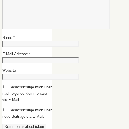
Name
*
E-Mail-Adresse
*
Website
Benachrichtige mich über
nachfolgende Kommentare
via E-Mail.
Benachrichtige mich über
neue Beiträge via E-Mail.