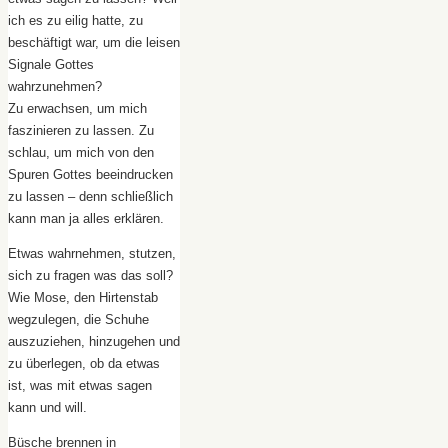
ich es zu eilig hatte, zu
beschäftigt war, um die leisen
Signale Gottes
wahrzunehmen?
Zu erwachsen, um mich
faszinieren zu lassen. Zu
schlau, um mich von den
Spuren Gottes beeindrucken
zu lassen – denn schließlich
kann man ja alles erklären.
Etwas wahrnehmen, stutzen,
sich zu fragen was das soll?
Wie Mose, den Hirtenstab
wegzulegen, die Schuhe
auszuziehen, hinzugehen und
zu überlegen, ob da etwas
ist, was mit etwas sagen
kann und will.
Büsche brennen in