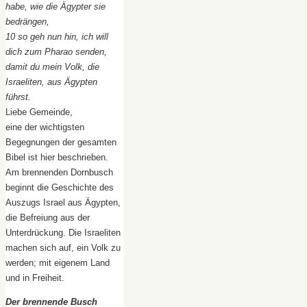
habe, wie die Ägypter sie
bedrängen,
10 so geh nun hin, ich will
dich zum Pharao senden,
damit du mein Volk, die
Israeliten, aus Ägypten
führst.
Liebe Gemeinde,
eine der wichtigsten
Begegnungen der gesamten
Bibel ist hier beschrieben.
Am brennenden Dornbusch
beginnt die Geschichte des
Auszugs Israel aus Ägypten,
die Befreiung aus der
Unterdrückung. Die Israeliten
machen sich auf, ein Volk zu
werden; mit eigenem Land
und in Freiheit.
Der brennende Busch