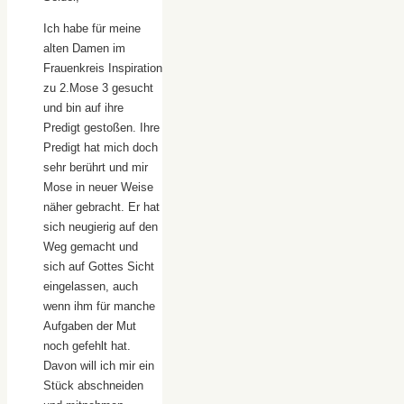
Ich habe für meine
alten Damen im
Frauenkreis Inspiration
zu 2.Mose 3 gesucht
und bin auf ihre
Predigt gestoßen. Ihre
Predigt hat mich doch
sehr berührt und mir
Mose in neuer Weise
näher gebracht. Er hat
sich neugierig auf den
Weg gemacht und
sich auf Gottes Sicht
eingelassen, auch
wenn ihm für manche
Aufgaben der Mut
noch gefehlt hat.
Davon will ich mir ein
Stück abschneiden