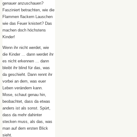
genauer anzuschauen?
Fasziniert betrachten, wie die
Flammen flackern Lauschen
wie das Feuer knistert? Das
machen doch höchstens
Kinder!
Wenn ihr nicht werdet, wie
die Kinder … dann werdet ihr
es nicht erkennen … dann
bleibt ihr blind für das, was
da geschieht. Dann rennt ihr
vorbei an dem, was euer
Leben verändern kann.
Mose, schaut genau hin,
beobachtet, dass da etwas
anders ist als sonst. Spürt,
dass da mehr dahinter
stecken muss, als das, was
man auf dem ersten Blick
sieht.