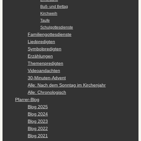
Buß- und Bettag
Kirchweih
Taufe
Schulgottesdienste
Familiengottesdienste
Liedpredigten
Symbolpredigten
Erzählungen
Themenpredigten
Videoandachten
30-Minuten-Advent
Alle: Nach dem Sonntag im Kirchenjahr
Alle: Chronologisch
Pfarrer-Blog
Blog 2025
Blog 2024
Blog 2023
Blog 2022
Blog 2021