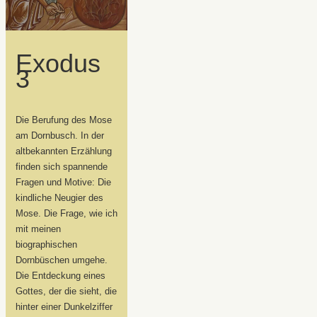
Exodus
3
Die Berufung des Mose
am Dornbusch. In der
altbekannten Erzählung
finden sich spannende
Fragen und Motive: Die
kindliche Neugier des
Mose. Die Frage, wie ich
mit meinen
biographischen
Dornbüschen umgehe.
Die Entdeckung eines
Gottes, der die sieht, die
hinter einer Dunkelziffer