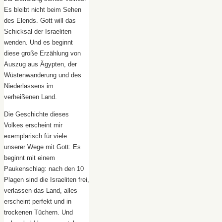
Es bleibt nicht beim Sehen
des Elends. Gott will das
Schicksal der Israeliten
wenden. Und es beginnt
diese große Erzählung von
Auszug aus Ägypten, der
Wüstenwanderung und des
Niederlassens im
verheißenen Land.
Die Geschichte dieses
Volkes erscheint mir
exemplarisch für viele
unserer Wege mit Gott: Es
beginnt mit einem
Paukenschlag: nach den 10
Plagen sind die Israeliten frei,
verlassen das Land, alles
erscheint perfekt und in
trockenen Tüchern. Und