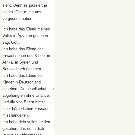
sieht. Denn es passiert ja
nichts. Gott muss uns
vergessen haben.
Ich habe das Elend meines
Volks in Ägypten gesehen. –
sagt Gott.
Ich habe das Elend der
Erwachsenen und Kinder in
Afrika, in Syrien und
Bangladesch gesehen.
Ich habe das Elend der
Kinder in Deutschland
gesehen. Die gesellschaftlich
abgehängten ohne Chance,
und die von Eltern hinter
einer bürgerlichen Fassade
misshandelten.
Ich habe dein stilles Leiden
gesehen, das du in dich