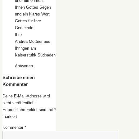
und mitnehmen.
Ihnen Gottes Segen
und ein klares Wort
Gottes für Ihre
Gemeinde
Ihre
Andrea Mößner aus
Ihringen am
Kaiserstuhl/ Südbaden
Antworten
Schreibe einen
Kommentar
Deine E-Mail-Adresse wird
nicht veröffentlicht.
Erforderliche Felder sind mit
*
markiert
Kommentar
*