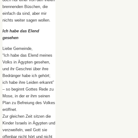
brennenden Büschen, die
einfach da sind, aber mir
nichts weiter sagen wollen.
Ich habe das Elend
gesehen
Liebe Gemeinde,
“Ich habe das Elend meines
Volks in Ägypten gesehen,
und ihr Geschrei über ihre
Bedränger habe ich gehört;
ich habe ihre Leiden erkannt”
– so beginnt Gottes Rede zu
Mose, in der er ihm seinen
Plan zu Befreiung des Volkes
eröffnet.
Zur gleichen Zeit sitzen die
Kinder Israels in Ägypten und
verzweifeln, weil Gott sie
offenbar nicht hört und nicht