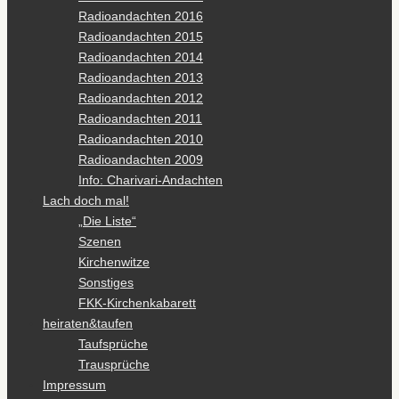
Radioandachten 2016
Radioandachten 2015
Radioandachten 2014
Radioandachten 2013
Radioandachten 2012
Radioandachten 2011
Radioandachten 2010
Radioandachten 2009
Info: Charivari-Andachten
Lach doch mal!
„Die Liste“
Szenen
Kirchenwitze
Sonstiges
FKK-Kirchenkabarett
heiraten&taufen
Taufsprüche
Trausprüche
Impressum