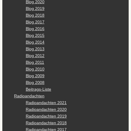
Blog 2020
Blog 2019
Blog 2018
Blog 2017
Blog 2016
Blog 2015
Blog 2014
Blog 2013
Blog 2012
Blog 2011
Blog 2010
Blog 2009
Blog 2008
Beitrags-Liste
Radioandachten
Radioandachten 2021
Radioandachten 2020
Radioandachten 2019
Radioandachten 2018
Radioandachten 2017