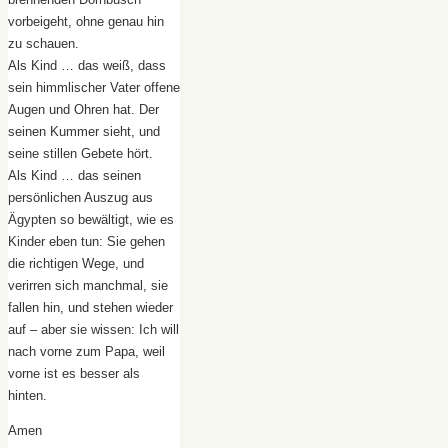
vorbeigeht, ohne genau hin
zu schauen.
Als Kind … das weiß, dass
sein himmlischer Vater offene
Augen und Ohren hat. Der
seinen Kummer sieht, und
seine stillen Gebete hört.
Als Kind … das seinen
persönlichen Auszug aus
Ägypten so bewältigt, wie es
Kinder eben tun: Sie gehen
die richtigen Wege, und
verirren sich manchmal, sie
fallen hin, und stehen wieder
auf – aber sie wissen: Ich will
nach vorne zum Papa, weil
vorne ist es besser als
hinten.
Amen