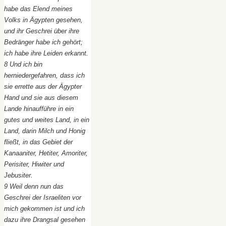
habe das Elend meines
Volks in Ägypten gesehen,
und ihr Geschrei über ihre
Bedränger habe ich gehört;
ich habe ihre Leiden erkannt.
8 Und ich bin
herniedergefahren, dass ich
sie errette aus der Ägypter
Hand und sie aus diesem
Lande hinaufführe in ein
gutes und weites Land, in ein
Land, darin Milch und Honig
fließt, in das Gebiet der
Kanaaniter, Hetiter, Amoriter,
Perisiter, Hiwiter und
Jebusiter.
9 Weil denn nun das
Geschrei der Israeliten vor
mich gekommen ist und ich
dazu ihre Drangsal gesehen