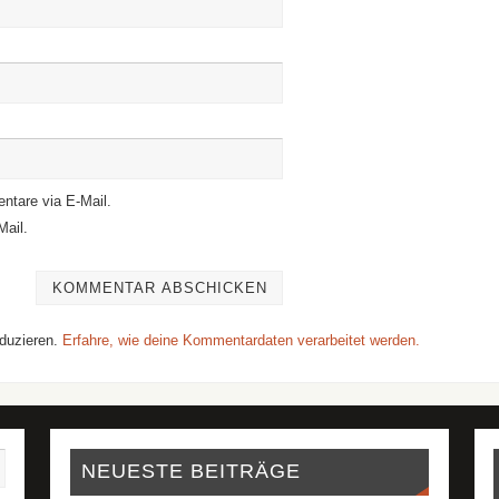
ntare via E-Mail.
Mail.
duzieren.
Erfahre, wie deine Kommentardaten verarbeitet werden.
NEUESTE BEITRÄGE