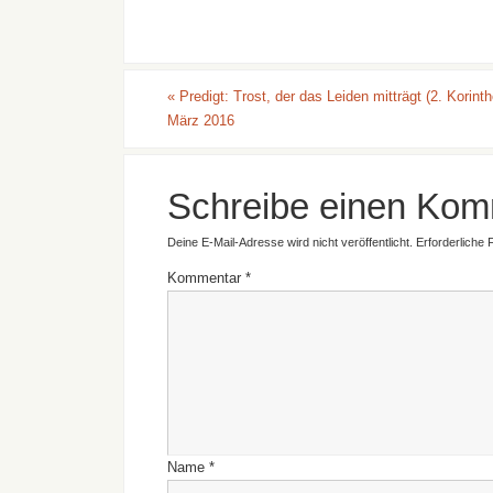
«
Predigt: Trost, der das Leiden mitträgt (2. Korinthe
März 2016
Schreibe einen Kom
Deine E-Mail-Adresse wird nicht veröffentlicht.
Erforderliche 
Kommentar
*
Name
*