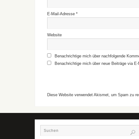
E-Mail-Adresse
*
Website
Benachrichtige mich über nachfolgende Komme
Benachrichtige mich über neue Beiträge via E-
Diese Website verwendet Akismet, um Spam zu re