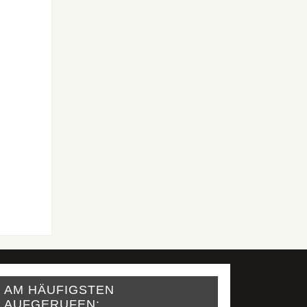
AM HÄUFIGSTEN
AUFGERUFEN: