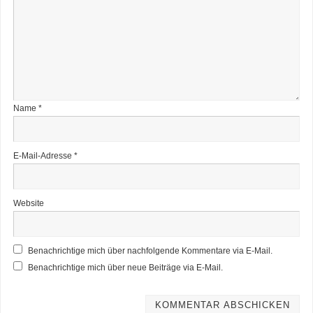
Name
*
E-Mail-Adresse
*
Website
Benachrichtige mich über nachfolgende Kommentare via E-Mail.
Benachrichtige mich über neue Beiträge via E-Mail.