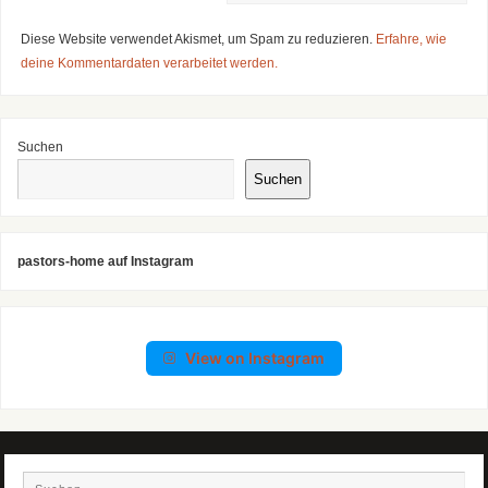
Diese Website verwendet Akismet, um Spam zu reduzieren.
Erfahre, wie
deine Kommentardaten verarbeitet werden.
Suchen
Suchen
pastors-home auf Instagram
View on Instagram